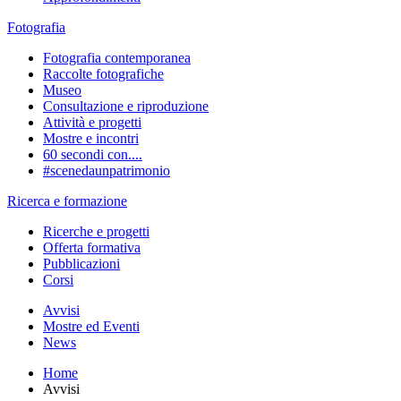
Fotografia
Fotografia contemporanea
Raccolte fotografiche
Museo
Consultazione e riproduzione
Attività e progetti
Mostre e incontri
60 secondi con....
#scenedaunpatrimonio
Ricerca e formazione
Ricerche e progetti
Offerta formativa
Pubblicazioni
Corsi
Avvisi
Mostre ed Eventi
News
Home
Avvisi