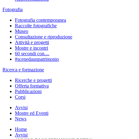
Fotografia
Fotografia contemporanea
Raccolte fotografiche
Museo
Consultazione e riproduzione
Attività e progetti
Mostre e incontri
60 secondi con....
#scenedaunpatrimonio
Ricerca e formazione
Ricerche e progetti
Offerta formativa
Pubblicazioni
Corsi
Avvisi
Mostre ed Eventi
News
Home
Avvisi