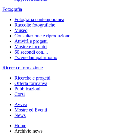
Fotografia
Fotografia contemporanea
Raccolte fotografiche
Museo
Consultazione e riproduzione
Attività e progetti
Mostre e incontri
60 secondi con....
#scenedaunpatrimonio
Ricerca e formazione
Ricerche e progetti
Offerta formativa
Pubblicazioni
Corsi
Avvisi
Mostre ed Eventi
News
Home
Archivio news