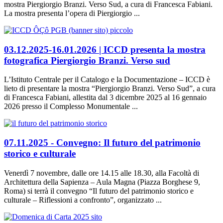
mostra Piergiorgio Branzi. Verso Sud, a cura di Francesca Fabiani.
La mostra presenta l’opera di Piergiorgio ...
03.12.2025-16.01.2026 | ICCD presenta la mostra
fotografica Piergiorgio Branzi. Verso sud
L’Istituto Centrale per il Catalogo e la Documentazione – ICCD è
lieto di presentare la mostra “Piergiorgio Branzi. Verso Sud”, a cura
di Francesca Fabiani, allestita dal 3 dicembre 2025 al 16 gennaio
2026 presso il Complesso Monumentale ...
07.11.2025 - Convegno: Il futuro del patrimonio
storico e culturale
Venerdì 7 novembre, dalle ore 14.15 alle 18.30, alla Facoltà di
Architettura della Sapienza – Aula Magna (Piazza Borghese 9,
Roma) si terrà il convegno “Il futuro del patrimonio storico e
culturale – Riflessioni a confronto”, organizzato ...