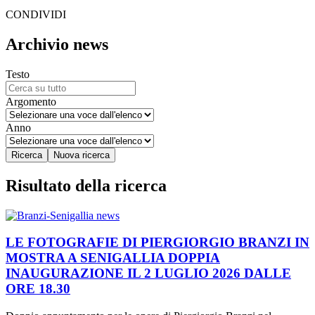
CONDIVIDI
Archivio news
Testo
Argomento
Anno
Risultato della ricerca
LE FOTOGRAFIE DI PIERGIORGIO BRANZI IN
MOSTRA A SENIGALLIA DOPPIA
INAUGURAZIONE IL 2 LUGLIO 2026 DALLE
ORE 18.30