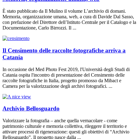
È stato pubblicato da Il Mulino il volume L’archivio di domani.
Memoria, organizzazione umana, web, a cura di Davide Dal Sasso,
con prefazione del Direttore dell’Istituto Centrale per il Catalogo e la
Documentazione, Carlo Birrozzi. Il ...
Il Censimento delle raccolte fotografiche arriva a
Catania
In occasione del Med Photo Fest 2019, l'Università degli Studi di
Catania ospita l'incontro di presentazione del Censimento delle
raccolte fotografiche in Italia, progetto promosso da Mibact e
Camera per la valorizzazione degli archivi fotografici. ...
Archivio Bellosguardo
Valorizzare la fotografia – anche quella vernacolare - come
patrimonio culturale e memoria collettiva, rileggere il territorio e
attivare processi di rigenerazione: questi gli obiettivi di “Archivio
Bellosguardo”. Il progetto nasce dalla ...