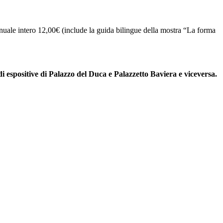
nuale intero 12,00€ (include la guida bilingue della mostra “La forma
di espositive di Palazzo del Duca e Palazzetto Baviera e viceversa.