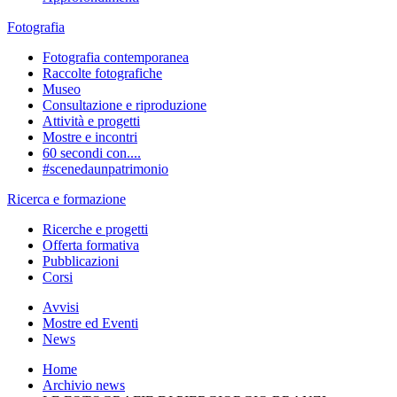
Fotografia
Fotografia contemporanea
Raccolte fotografiche
Museo
Consultazione e riproduzione
Attività e progetti
Mostre e incontri
60 secondi con....
#scenedaunpatrimonio
Ricerca e formazione
Ricerche e progetti
Offerta formativa
Pubblicazioni
Corsi
Avvisi
Mostre ed Eventi
News
Home
Archivio news