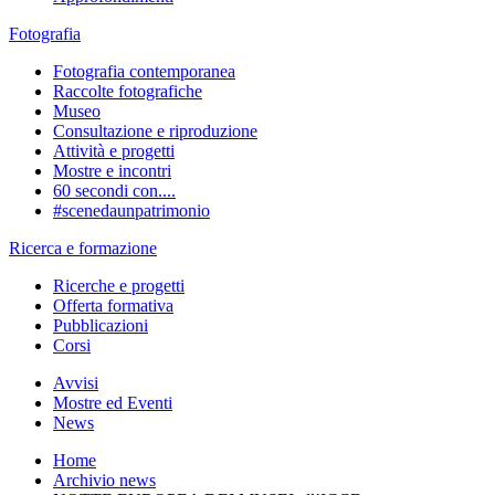
Fotografia
Fotografia contemporanea
Raccolte fotografiche
Museo
Consultazione e riproduzione
Attività e progetti
Mostre e incontri
60 secondi con....
#scenedaunpatrimonio
Ricerca e formazione
Ricerche e progetti
Offerta formativa
Pubblicazioni
Corsi
Avvisi
Mostre ed Eventi
News
Home
Archivio news