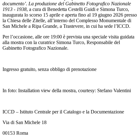
documento’. La produzione del Gabinetto Fotografico Nazionale
1913 - 1938
, a cura di Benedetta Cestelli Guidi e Simona Turco,
inaugurata lo scorso 15 aprile e aperta fino al 19 giugno 2026 presso
la Chiesa delle Zitelle, all’interno del Complesso Monumentale di
San Michele a Ripa Grande, a Trastevere, in cui ha sede l’ICCD.
Per l’occasione, alle ore 19:00 è prevista una speciale visita guidata
alla mostra con la curatrice Simona Turco, Responsabile del
Gabinetto Fotografico Nazionale.
Ingresso gratuito, senza obbligo di prenotazione
In foto: Installation view della mostra, courtesy: Stefano Valentini
ICCD – Istituto Centrale per il Catalogo e la Documentazione
Via di San Michele 18
00153 Roma